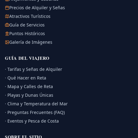
Precios de Alquiler y Señas
Atractivos Turísticos
Guía de Servicios
Puntos Históricos
Galería de Imágenes
GUÍA DEL VIAJERO
· Tarifas y Señas de Alquiler
· Qué Hacer en Reta
· Mapa y Calles de Reta
· Playas y Dunas Únicas
· Clima y Temperatura del Mar
· Preguntas Frecuentes (FAQ)
· Eventos y Pesca de Costa
SOBRE EL SITIO