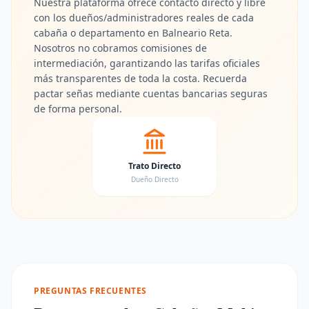
Nuestra plataforma ofrece contacto directo y libre
con los dueños/administradores reales de cada
cabaña o departamento en Balneario Reta.
Nosotros no cobramos comisiones de
intermediación, garantizando las tarifas oficiales
más transparentes de toda la costa. Recuerda
pactar señas mediante cuentas bancarias seguras
de forma personal.
Trato Directo
Dueño Directo
PREGUNTAS FRECUENTES