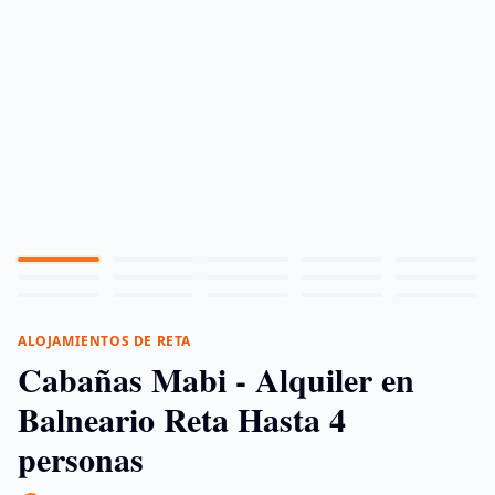
Llenar
Ajustar
ALOJAMIENTOS DE RETA
Cabañas Mabi
- Alquiler en
Balneario Reta
Hasta 4
personas