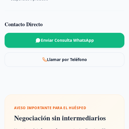
Contacto Directo
Enviar Consulta WhatsApp
Llamar por Teléfono
AVISO IMPORTANTE PARA EL HUÉSPED
Negociación sin intermediarios