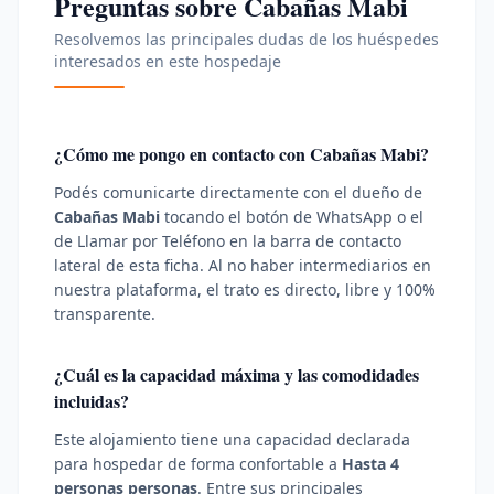
Preguntas sobre
Cabañas Mabi
Resolvemos las principales dudas de los huéspedes
interesados en este hospedaje
¿Cómo me pongo en contacto con
Cabañas Mabi
?
Podés comunicarte directamente con el dueño de
Cabañas Mabi
tocando el botón de WhatsApp o el
de Llamar por Teléfono en la barra de contacto
lateral de esta ficha. Al no haber intermediarios en
nuestra plataforma, el trato es directo, libre y 100%
transparente.
¿Cuál es la capacidad máxima y las comodidades
incluidas?
Este alojamiento tiene una capacidad declarada
para hospedar de forma confortable a
Hasta 4
personas
personas
. Entre sus principales