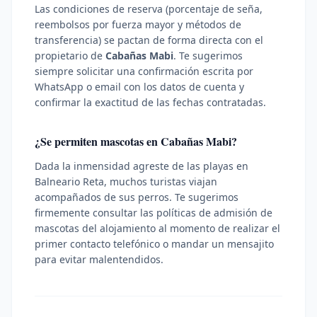
Las condiciones de reserva (porcentaje de seña,
reembolsos por fuerza mayor y métodos de
transferencia) se pactan de forma directa con el
propietario de
Cabañas Mabi
. Te sugerimos
siempre solicitar una confirmación escrita por
WhatsApp o email con los datos de cuenta y
confirmar la exactitud de las fechas contratadas.
¿Se permiten mascotas en
Cabañas Mabi
?
Dada la inmensidad agreste de las playas en
Balneario Reta, muchos turistas viajan
acompañados de sus perros. Te sugerimos
firmemente consultar las políticas de admisión de
mascotas del alojamiento al momento de realizar el
primer contacto telefónico o mandar un mensajito
para evitar malentendidos.