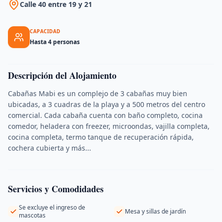
Calle 40 entre 19 y 21
CAPACIDAD
Hasta 4 personas
Descripción del Alojamiento
Cabañas Mabi es un complejo de 3 cabañas muy bien
ubicadas, a 3 cuadras de la playa y a 500 metros del centro
comercial. Cada cabaña cuenta con baño completo, cocina
comedor, heladera con freezer, microondas, vajilla completa,
cocina completa, termo tanque de recuperación rápida,
cochera cubierta y más...
Servicios y Comodidades
Se excluye el ingreso de
Mesa y sillas de jardín
mascotas