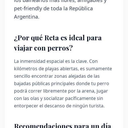
pet-friendly de toda la República
Argentina.
¿Por qué Reta es ideal para
viajar con perros?
La inmensidad espacial es la clave. Con
kilómetros de playas abiertas, es sumamente
sencillo encontrar zonas alejadas de las
bajadas públicas principales donde tu perro
podrá correr libremente por la arena, jugar
con las olas y socializar pacíficamente sin
entorpecer el descanso de ningún turista.
Recomendaciones para un día