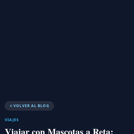
VOLVER AL BLOG
VIAJES
Viajar con Mascotas a Reta: