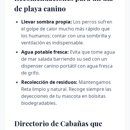
de playa canino
Llevar sombra propia:
Los perros sufren
el golpe de calor mucho más rápido que
los humanos; contar con una sombrilla y
ventilación es indispensable.
Agua potable fresca:
Evita que tome agua
de mar salada barriendo su sed con un
dispenser canino portátil con agua fresca
de grifo.
Recolección de residuos:
Mantengamos
Reta limpio y natural. Recoge siempre las
deyecciones de tu mascota en bolsitas
biodegradables.
Directorio de Cabañas que