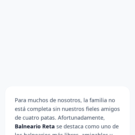
Para muchos de nosotros, la familia no
está completa sin nuestros fieles amigos
de cuatro patas. Afortunadamente,
Balneario Reta
se destaca como uno de
los balnearios más libres, amigables y