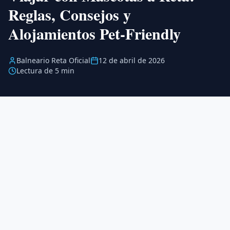
Reglas, Consejos y
Alojamientos Pet-Friendly
Balneario Reta Oficial
12 de abril de 2026
Lectura de 5 min