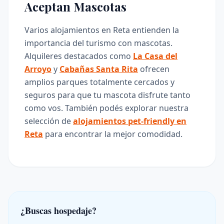
Aceptan Mascotas
Varios alojamientos en Reta entienden la
importancia del turismo con mascotas.
Alquileres destacados como
La Casa del
Arroyo
y
Cabañas Santa Rita
ofrecen
amplios parques totalmente cercados y
seguros para que tu mascota disfrute tanto
como vos. También podés explorar nuestra
selección de
alojamientos pet-friendly en
Reta
para encontrar la mejor comodidad.
¿Buscas hospedaje?