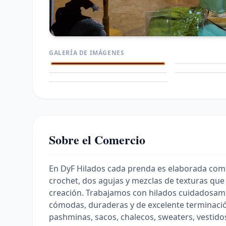
GALERÍA DE IMÁGENES
Sobre el Comercio
En DyF Hilados cada prenda es elaborada com
crochet, dos agujas y mezclas de texturas que 
creación. Trabajamos con hilados cuidadosam
cómodas, duraderas y de excelente terminació
pashminas, sacos, chalecos, sweaters, vestido