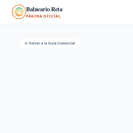
Saltar al contenido principal
Balneario Reta
PÁGINA OFICIAL
Volver a la Guía Comercial