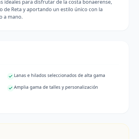
 ideales para disfrutar de la costa bonaerense,
to de Reta y aportando un estilo único con la
ho a mano.
Lanas e hilados seleccionados de alta gama
Amplia gama de talles y personalización