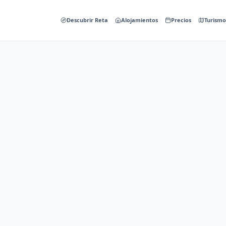
Descubrir Reta
Alojamientos
Precios
Turismo