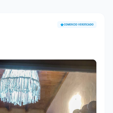
COMERCIO VERIFICADO