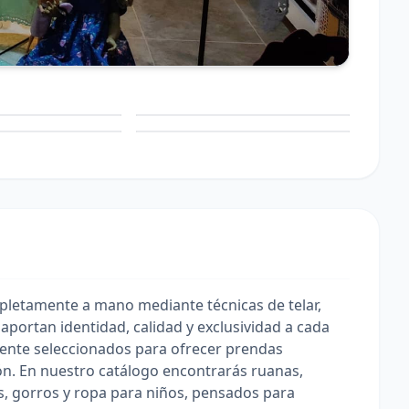
pletamente a mano mediante técnicas de telar,
aportan identidad, calidad y exclusividad a cada
ente seleccionados para ofrecer prendas
n. En nuestro catálogo encontrarás ruanas,
s, gorros y ropa para niños, pensados para