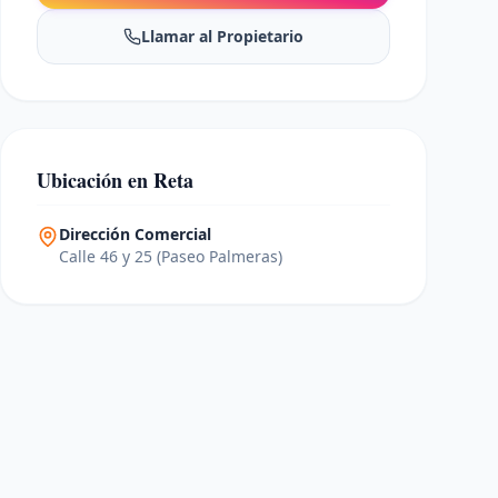
Llamar al Propietario
Ubicación en Reta
Dirección Comercial
Calle 46 y 25 (Paseo Palmeras)