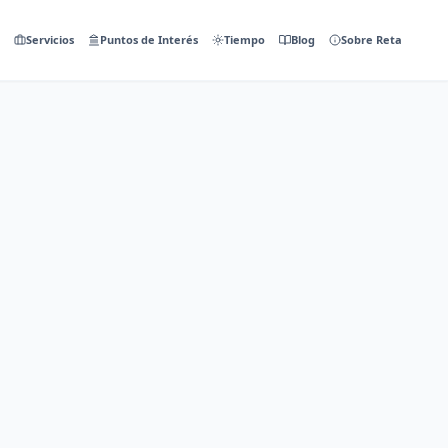
Servicios
Puntos de Interés
Tiempo
Blog
Sobre Reta